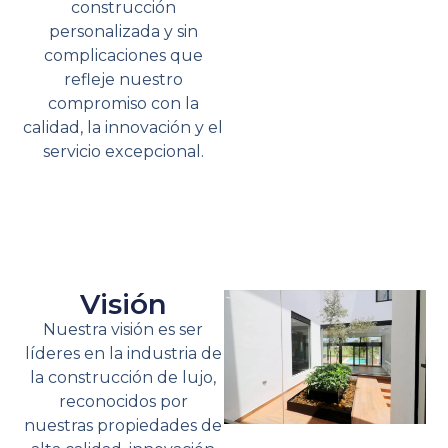
construcción
personalizada y sin
complicaciones que
refleje nuestro
compromiso con la
calidad, la innovación y el
servicio excepcional.
Visión
Nuestra visión es ser
líderes en la industria de
la construcción de lujo,
reconocidos por
nuestras propiedades de