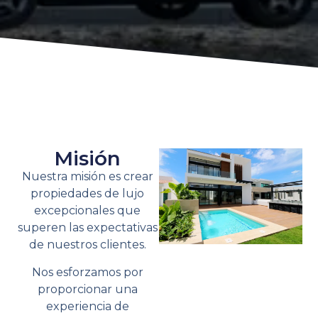
Misión
Nuestra misión es crear
propiedades de lujo
excepcionales que
superen las expectativas
de nuestros clientes.
Nos esforzamos por
proporcionar una
experiencia de