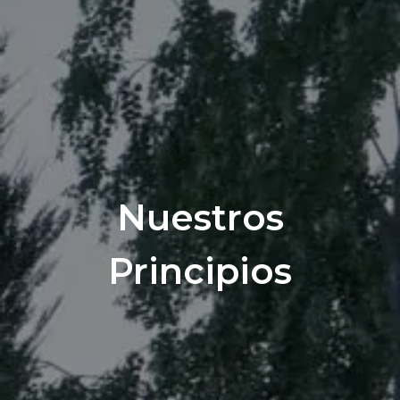
Nuestros
Principios